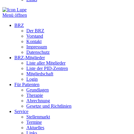
Menü öffnen
BRZ
Der BRZ
Vorstand
Kontakt
Impressum
Datenschutz
BRZ-Mitglieder
Liste aller Mitglieder
Liste der PID-Zentren
Mitgliedschaft
Login
Für Patienten
Grundlagen
Therapie
Abrechnung
Gesetze und Richtlinien
Service
Stellenmarkt
Termine
Aktuelles
Links