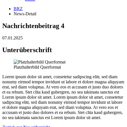
BRZ
News-Detail
Nachrichtenbeitrag 4
07.01.2025
Unterüberschrift
Platzhalterbild Querformat
Lorem ipsum dolor sit amet, consetetur sadipscing elitr, sed diam
nonumy eirmod tempor invidunt ut labore et dolore magna aliquyam
erat, sed diam voluptua. At vero eos et accusam et justo duo dolores
et ea rebum. Stet clita kasd gubergren, no sea takimata sanctus est
Lorem ipsum dolor sit amet. Lorem ipsum dolor sit amet, consetetur
sadipscing elitr, sed diam nonumy eirmod tempor invidunt ut labore
et dolore magna aliquyam erat, sed diam voluptua. At vero eos et
accusam et justo duo dolores et ea rebum. Stet clita kasd gubergren,
no sea takimata sanctus est Lorem ipsum dolor sit amet.