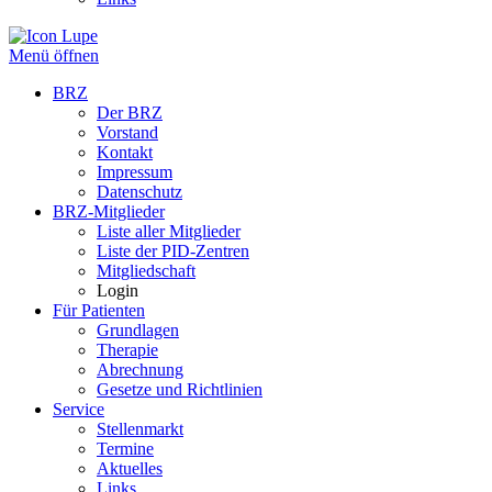
Menü öffnen
BRZ
Der BRZ
Vorstand
Kontakt
Impressum
Datenschutz
BRZ-Mitglieder
Liste aller Mitglieder
Liste der PID-Zentren
Mitgliedschaft
Login
Für Patienten
Grundlagen
Therapie
Abrechnung
Gesetze und Richtlinien
Service
Stellenmarkt
Termine
Aktuelles
Links