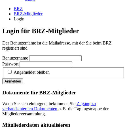
BRZ
BRZ-Mitglieder
Login
Login für BRZ-Mitglieder
Der Benutzername ist die Mailadresse, mit der Sie beim BRZ
registriert sind.
Benutzername
Passwort
Angemeldet bleiben
Anmelden
Dokumente für BRZ-Mitglieder
Wenn Sie sich einloggen, bekommen Sie
Zugang zu
verbandsinternen Dokumenten
, z.B. die Tagungsmappe der
Mitgliederversammlung.
Mitgliederdaten aktualisieren