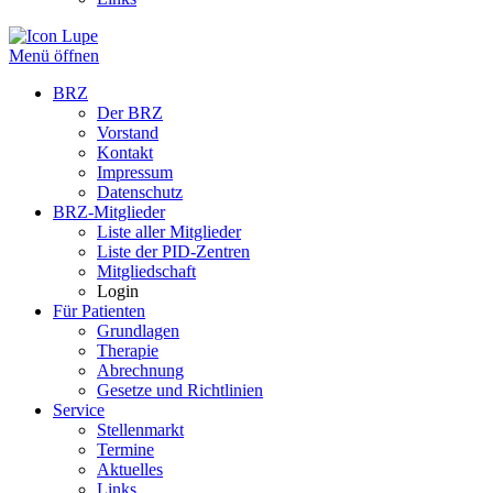
Menü öffnen
BRZ
Der BRZ
Vorstand
Kontakt
Impressum
Datenschutz
BRZ-Mitglieder
Liste aller Mitglieder
Liste der PID-Zentren
Mitgliedschaft
Login
Für Patienten
Grundlagen
Therapie
Abrechnung
Gesetze und Richtlinien
Service
Stellenmarkt
Termine
Aktuelles
Links