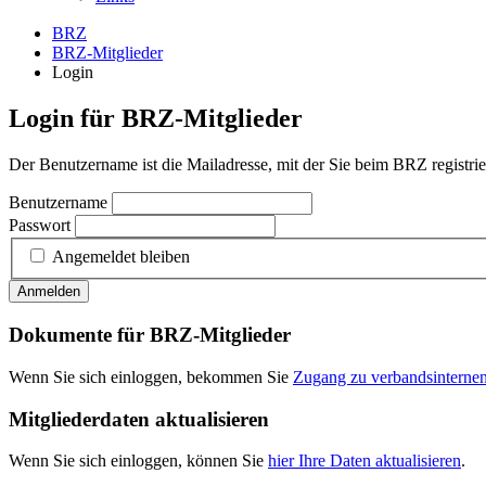
BRZ
BRZ-Mitglieder
Login
Login für BRZ-Mitglieder
Der Benutzername ist die Mailadresse, mit der Sie beim BRZ registrier
Benutzername
Passwort
Angemeldet bleiben
Anmelden
Dokumente für BRZ-Mitglieder
Wenn Sie sich einloggen, bekommen Sie
Zugang zu verbandsintern
Mitgliederdaten aktualisieren
Wenn Sie sich einloggen, können Sie
hier Ihre Daten aktualisieren
.