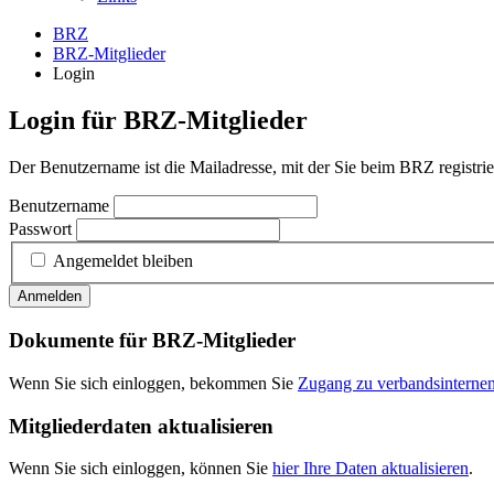
BRZ
BRZ-Mitglieder
Login
Login für BRZ-Mitglieder
Der Benutzername ist die Mailadresse, mit der Sie beim BRZ registrier
Benutzername
Passwort
Angemeldet bleiben
Anmelden
Dokumente für BRZ-Mitglieder
Wenn Sie sich einloggen, bekommen Sie
Zugang zu verbandsintern
Mitgliederdaten aktualisieren
Wenn Sie sich einloggen, können Sie
hier Ihre Daten aktualisieren
.