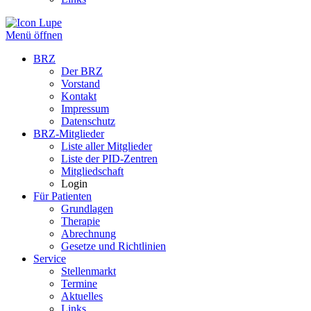
Menü öffnen
BRZ
Der BRZ
Vorstand
Kontakt
Impressum
Datenschutz
BRZ-Mitglieder
Liste aller Mitglieder
Liste der PID-Zentren
Mitgliedschaft
Login
Für Patienten
Grundlagen
Therapie
Abrechnung
Gesetze und Richtlinien
Service
Stellenmarkt
Termine
Aktuelles
Links