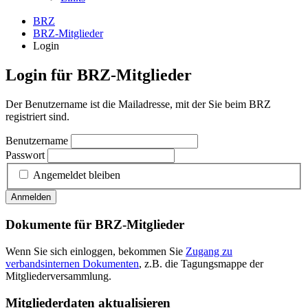
BRZ
BRZ-Mitglieder
Login
Login für BRZ-Mitglieder
Der Benutzername ist die Mailadresse, mit der Sie beim BRZ
registriert sind.
Benutzername
Passwort
Angemeldet bleiben
Anmelden
Dokumente für BRZ-Mitglieder
Wenn Sie sich einloggen, bekommen Sie
Zugang zu
verbandsinternen Dokumenten
, z.B. die Tagungsmappe der
Mitgliederversammlung.
Mitgliederdaten aktualisieren