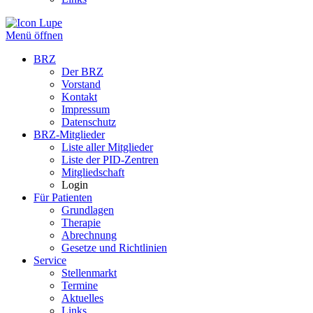
Menü öffnen
BRZ
Der BRZ
Vorstand
Kontakt
Impressum
Datenschutz
BRZ-Mitglieder
Liste aller Mitglieder
Liste der PID-Zentren
Mitgliedschaft
Login
Für Patienten
Grundlagen
Therapie
Abrechnung
Gesetze und Richtlinien
Service
Stellenmarkt
Termine
Aktuelles
Links