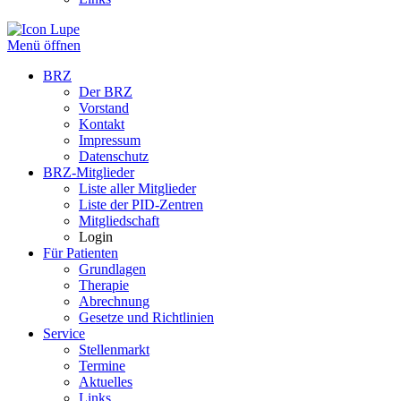
Menü öffnen
BRZ
Der BRZ
Vorstand
Kontakt
Impressum
Datenschutz
BRZ-Mitglieder
Liste aller Mitglieder
Liste der PID-Zentren
Mitgliedschaft
Login
Für Patienten
Grundlagen
Therapie
Abrechnung
Gesetze und Richtlinien
Service
Stellenmarkt
Termine
Aktuelles
Links