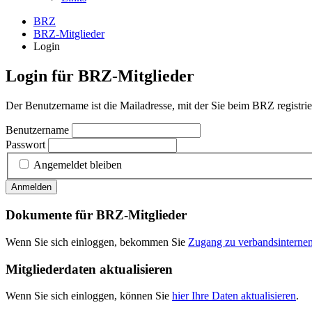
BRZ
BRZ-Mitglieder
Login
Login für BRZ-Mitglieder
Der Benutzername ist die Mailadresse, mit der Sie beim BRZ registrier
Benutzername
Passwort
Angemeldet bleiben
Anmelden
Dokumente für BRZ-Mitglieder
Wenn Sie sich einloggen, bekommen Sie
Zugang zu verbandsintern
Mitgliederdaten aktualisieren
Wenn Sie sich einloggen, können Sie
hier Ihre Daten aktualisieren
.