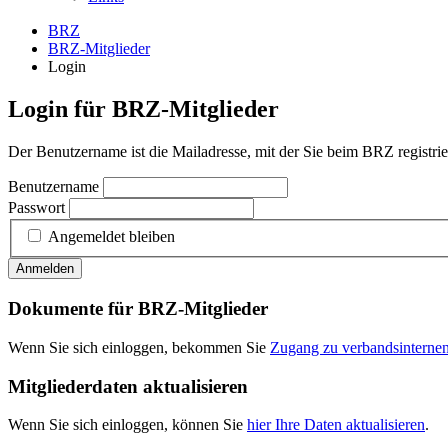
BRZ
BRZ-Mitglieder
Login
Login für BRZ-Mitglieder
Der Benutzername ist die Mailadresse, mit der Sie beim BRZ registrier
Benutzername
Passwort
Angemeldet bleiben
Anmelden
Dokumente für BRZ-Mitglieder
Wenn Sie sich einloggen, bekommen Sie
Zugang zu verbandsintern
Mitgliederdaten aktualisieren
Wenn Sie sich einloggen, können Sie
hier Ihre Daten aktualisieren
.