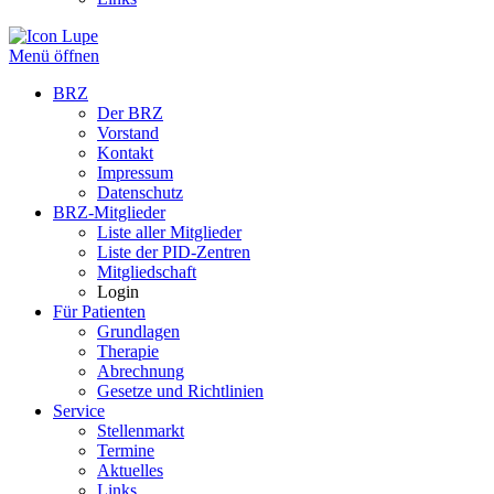
Menü öffnen
BRZ
Der BRZ
Vorstand
Kontakt
Impressum
Datenschutz
BRZ-Mitglieder
Liste aller Mitglieder
Liste der PID-Zentren
Mitgliedschaft
Login
Für Patienten
Grundlagen
Therapie
Abrechnung
Gesetze und Richtlinien
Service
Stellenmarkt
Termine
Aktuelles
Links