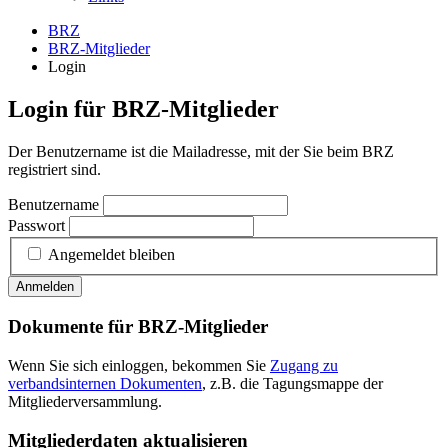
BRZ
BRZ-Mitglieder
Login
Login für BRZ-Mitglieder
Der Benutzername ist die Mailadresse, mit der Sie beim BRZ
registriert sind.
Benutzername
Passwort
Angemeldet bleiben
Anmelden
Dokumente für BRZ-Mitglieder
Wenn Sie sich einloggen, bekommen Sie
Zugang zu
verbandsinternen Dokumenten
, z.B. die Tagungsmappe der
Mitgliederversammlung.
Mitgliederdaten aktualisieren