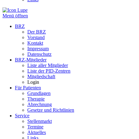
Menü öffnen
BRZ
Der BRZ
Vorstand
Kontakt
Impressum
Datenschutz
BRZ-Mitglieder
Liste aller Mitglieder
Liste der PID-Zentren
Mitgliedschaft
Login
Für Patienten
Grundlagen
Therapie
Abrechnung
Gesetze und Richtlinien
Service
Stellenmarkt
Termine
Aktuelles
Links