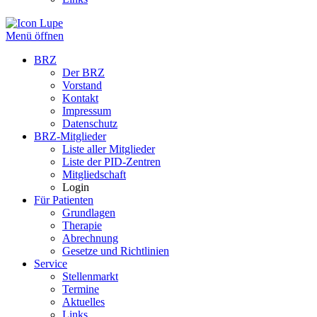
Menü öffnen
BRZ
Der BRZ
Vorstand
Kontakt
Impressum
Datenschutz
BRZ-Mitglieder
Liste aller Mitglieder
Liste der PID-Zentren
Mitgliedschaft
Login
Für Patienten
Grundlagen
Therapie
Abrechnung
Gesetze und Richtlinien
Service
Stellenmarkt
Termine
Aktuelles
Links