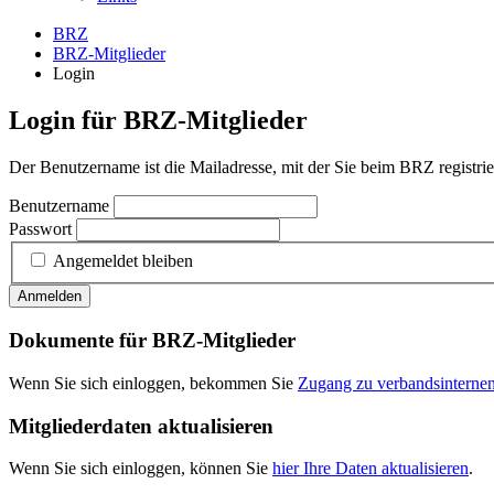
BRZ
BRZ-Mitglieder
Login
Login für BRZ-Mitglieder
Der Benutzername ist die Mailadresse, mit der Sie beim BRZ registrier
Benutzername
Passwort
Angemeldet bleiben
Anmelden
Dokumente für BRZ-Mitglieder
Wenn Sie sich einloggen, bekommen Sie
Zugang zu verbandsintern
Mitgliederdaten aktualisieren
Wenn Sie sich einloggen, können Sie
hier Ihre Daten aktualisieren
.