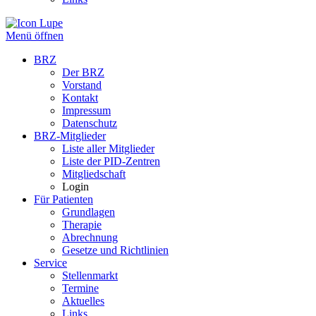
Menü öffnen
BRZ
Der BRZ
Vorstand
Kontakt
Impressum
Datenschutz
BRZ-Mitglieder
Liste aller Mitglieder
Liste der PID-Zentren
Mitgliedschaft
Login
Für Patienten
Grundlagen
Therapie
Abrechnung
Gesetze und Richtlinien
Service
Stellenmarkt
Termine
Aktuelles
Links