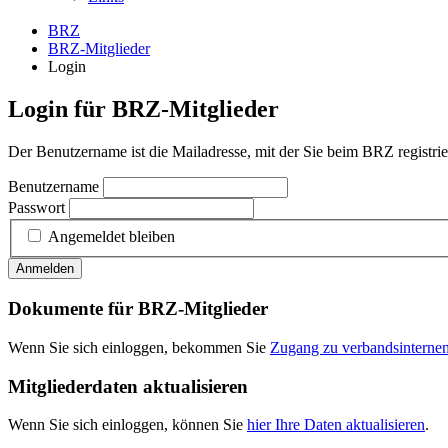
BRZ
BRZ-Mitglieder
Login
Login für BRZ-Mitglieder
Der Benutzername ist die Mailadresse, mit der Sie beim BRZ registrier
Benutzername
Passwort
Angemeldet bleiben
Anmelden
Dokumente für BRZ-Mitglieder
Wenn Sie sich einloggen, bekommen Sie
Zugang zu verbandsintern
Mitgliederdaten aktualisieren
Wenn Sie sich einloggen, können Sie
hier Ihre Daten aktualisieren
.