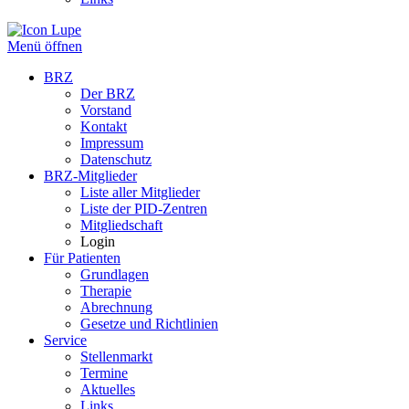
Menü öffnen
BRZ
Der BRZ
Vorstand
Kontakt
Impressum
Datenschutz
BRZ-Mitglieder
Liste aller Mitglieder
Liste der PID-Zentren
Mitgliedschaft
Login
Für Patienten
Grundlagen
Therapie
Abrechnung
Gesetze und Richtlinien
Service
Stellenmarkt
Termine
Aktuelles
Links