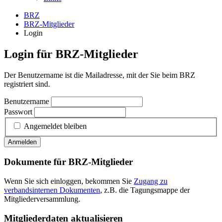
BRZ
BRZ-Mitglieder
Login
Login für BRZ-Mitglieder
Der Benutzername ist die Mailadresse, mit der Sie beim BRZ
registriert sind.
Benutzername
Passwort
Angemeldet bleiben
Anmelden
Dokumente für BRZ-Mitglieder
Wenn Sie sich einloggen, bekommen Sie
Zugang zu
verbandsinternen Dokumenten
, z.B. die Tagungsmappe der
Mitgliederversammlung.
Mitgliederdaten aktualisieren