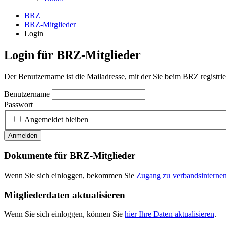
BRZ
BRZ-Mitglieder
Login
Login für BRZ-Mitglieder
Der Benutzername ist die Mailadresse, mit der Sie beim BRZ registrier
Benutzername
Passwort
Angemeldet bleiben
Anmelden
Dokumente für BRZ-Mitglieder
Wenn Sie sich einloggen, bekommen Sie
Zugang zu verbandsintern
Mitgliederdaten aktualisieren
Wenn Sie sich einloggen, können Sie
hier Ihre Daten aktualisieren
.