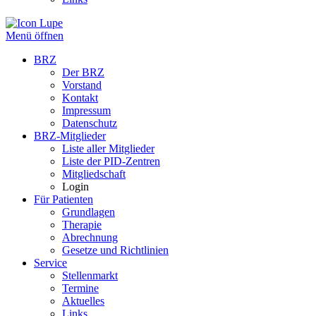
Menü öffnen
BRZ
Der BRZ
Vorstand
Kontakt
Impressum
Datenschutz
BRZ-Mitglieder
Liste aller Mitglieder
Liste der PID-Zentren
Mitgliedschaft
Login
Für Patienten
Grundlagen
Therapie
Abrechnung
Gesetze und Richtlinien
Service
Stellenmarkt
Termine
Aktuelles
Links