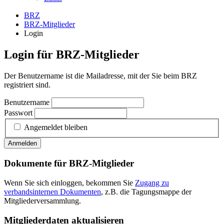
BRZ
BRZ-Mitglieder
Login
Login für BRZ-Mitglieder
Der Benutzername ist die Mailadresse, mit der Sie beim BRZ
registriert sind.
Benutzername
Passwort
Angemeldet bleiben
Anmelden
Dokumente für BRZ-Mitglieder
Wenn Sie sich einloggen, bekommen Sie
Zugang zu
verbandsinternen Dokumenten
, z.B. die Tagungsmappe der
Mitgliederversammlung.
Mitgliederdaten aktualisieren