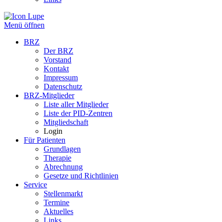
Menü öffnen
BRZ
Der BRZ
Vorstand
Kontakt
Impressum
Datenschutz
BRZ-Mitglieder
Liste aller Mitglieder
Liste der PID-Zentren
Mitgliedschaft
Login
Für Patienten
Grundlagen
Therapie
Abrechnung
Gesetze und Richtlinien
Service
Stellenmarkt
Termine
Aktuelles
Links