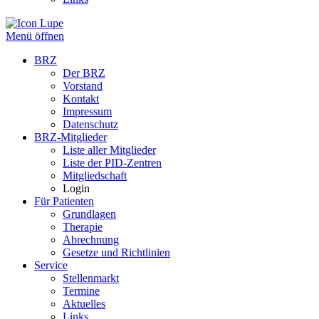
Menü öffnen
BRZ
Der BRZ
Vorstand
Kontakt
Impressum
Datenschutz
BRZ-Mitglieder
Liste aller Mitglieder
Liste der PID-Zentren
Mitgliedschaft
Login
Für Patienten
Grundlagen
Therapie
Abrechnung
Gesetze und Richtlinien
Service
Stellenmarkt
Termine
Aktuelles
Links