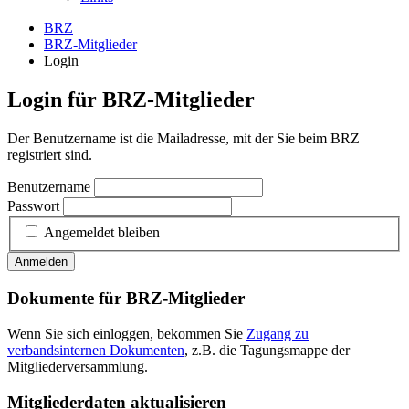
BRZ
BRZ-Mitglieder
Login
Login für BRZ-Mitglieder
Der Benutzername ist die Mailadresse, mit der Sie beim BRZ
registriert sind.
Benutzername
Passwort
Angemeldet bleiben
Anmelden
Dokumente für BRZ-Mitglieder
Wenn Sie sich einloggen, bekommen Sie
Zugang zu
verbandsinternen Dokumenten
, z.B. die Tagungsmappe der
Mitgliederversammlung.
Mitgliederdaten aktualisieren