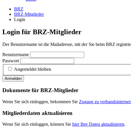
BRZ
BRZ-Mitglieder
Login
Login für BRZ-Mitglieder
Der Benutzername ist die Mailadresse, mit der Sie beim BRZ registrier
Benutzername
Passwort
Angemeldet bleiben
Anmelden
Dokumente für BRZ-Mitglieder
Wenn Sie sich einloggen, bekommen Sie
Zugang zu verbandsintern
Mitgliederdaten aktualisieren
Wenn Sie sich einloggen, können Sie
hier Ihre Daten aktualisieren
.