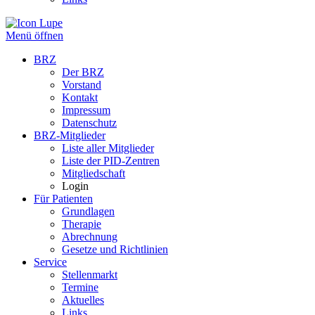
Menü öffnen
BRZ
Der BRZ
Vorstand
Kontakt
Impressum
Datenschutz
BRZ-Mitglieder
Liste aller Mitglieder
Liste der PID-Zentren
Mitgliedschaft
Login
Für Patienten
Grundlagen
Therapie
Abrechnung
Gesetze und Richtlinien
Service
Stellenmarkt
Termine
Aktuelles
Links